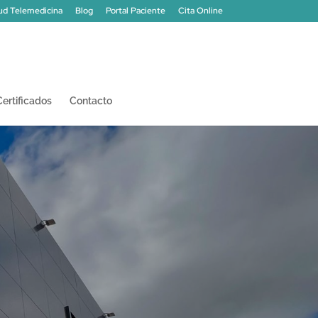
tud Telemedicina
Blog
Portal Paciente
Cita Online
Certificados
Contacto