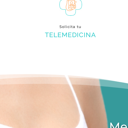
Solicita tu
TELEMEDICINA
Me