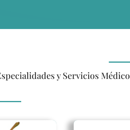
specialidades y Servicios Médico