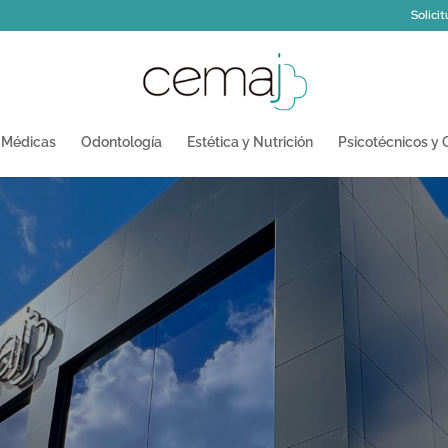
Solici
 Médicas
Odontología
Estética y Nutrición
Psicotécnicos y 