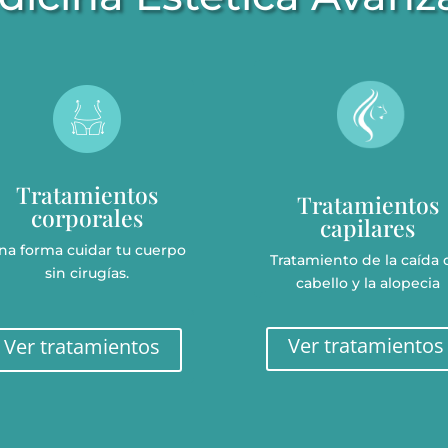
Tratamientos
Tratamientos
corporales
capilares
na forma cuidar tu cuerpo
Tratamiento de la caída 
sin cirugías.
cabello y la alopecia
Ver tratamientos
Ver tratamientos