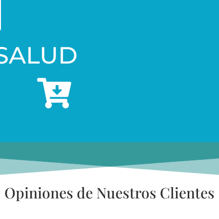
 SALUD

Opiniones de Nuestros Clientes