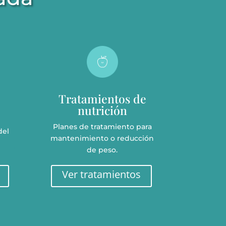
Tratamientos de
nutrición
Planes de tratamiento para
del
mantenimiento o reducción
de peso.
Ver tratamientos