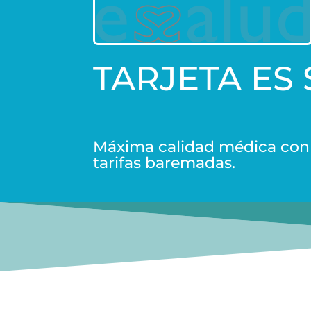
TARJETA ES
Máxima calidad médica con
tarifas baremadas.