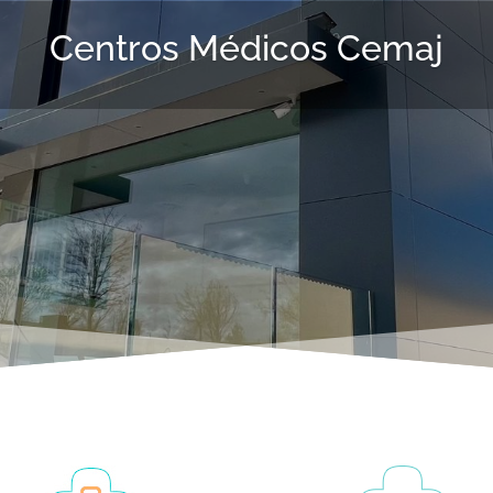
Centros Médicos Cemaj