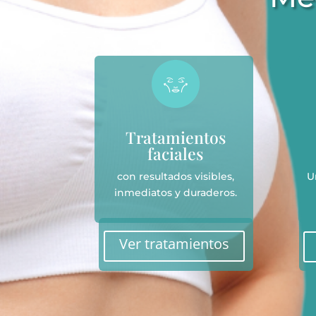
Tratamientos
faciales
con resultados visibles,
U
inmediatos y duraderos.
Ver tratamientos